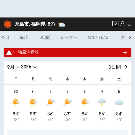
糸島市, 福岡県
89°
F
今日
毎時
10日間
レーダー
MINUTECAST®
月間
4
強風注意報
2026
9月
10日間
日
月
火
水
木
金
土
30
31
1
2
3
4
5
88°
88°
86°
83°
84°
85°
84°
78°
78°
77°
76°
76°
77°
76°