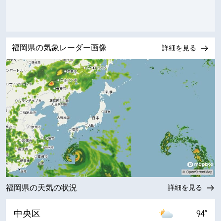
福岡県の気象レーダー画像
詳細を見る
福岡県の天気の状況
詳細を見る
中央区
94°