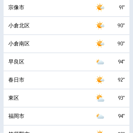
宗像市
91°
小倉北区
90°
小倉南区
90°
早良区
94°
春日市
92°
東区
93°
福岡市
94°