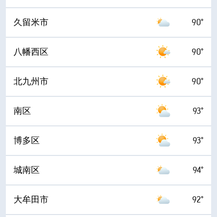
久留米市
90°
八幡西区
90°
北九州市
90°
南区
93°
博多区
93°
城南区
94°
大牟田市
92°