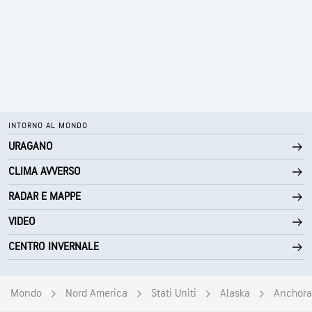
INTORNO AL MONDO
URAGANO
CLIMA AVVERSO
RADAR E MAPPE
VIDEO
CENTRO INVERNALE
Mondo
Nord America
Stati Uniti
Alaska
Anchor