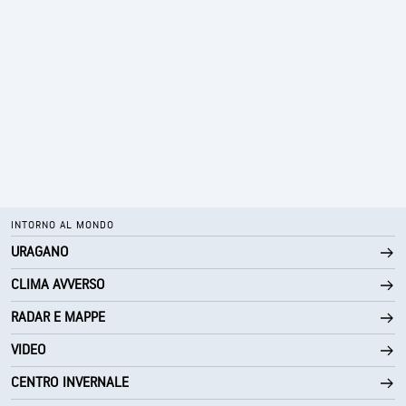
INTORNO AL MONDO
URAGANO
CLIMA AVVERSO
RADAR E MAPPE
VIDEO
CENTRO INVERNALE