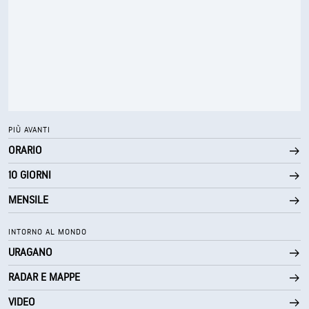
PIÙ AVANTI
ORARIO
10 GIORNI
MENSILE
INTORNO AL MONDO
URAGANO
RADAR E MAPPE
VIDEO