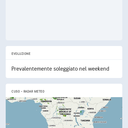
EVOLUZIONE
Prevalentemente soleggiato nel weekend
CUSO - RADAR METEO