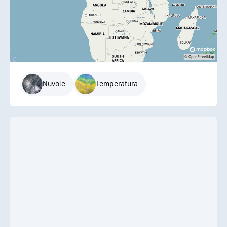
Nuvole
Temperatura