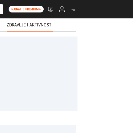
NABAVITE PREMIUM+
ZDRAVLJE I AKTIVNOSTI