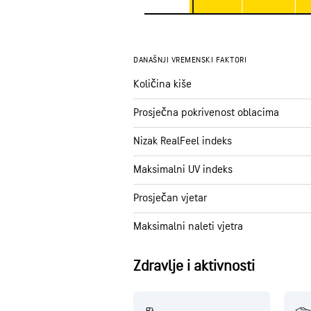
DANAŠNJI VREMENSKI FAKTORI
Količina kiše
Prosječna pokrivenost oblacima
Nizak RealFeel indeks
Maksimalni UV indeks
Prosječan vjetar
Maksimalni naleti vjetra
Zdravlje i aktivnosti