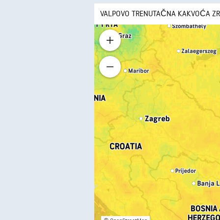
VALPOVO TRENUTAČNA KAKVOĆA Z