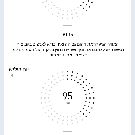
גרוע
האוויר הגיע לרמת זיהום גבוהה ואינו בריא לאנשים בקבוצות
רגישות. יש לצמצם את זמן השהייה בחוץ במקרה של תסמינים כמו
קשיי נשימה וגירוי בגרון.
יום שלישי
11.8
95
AQI