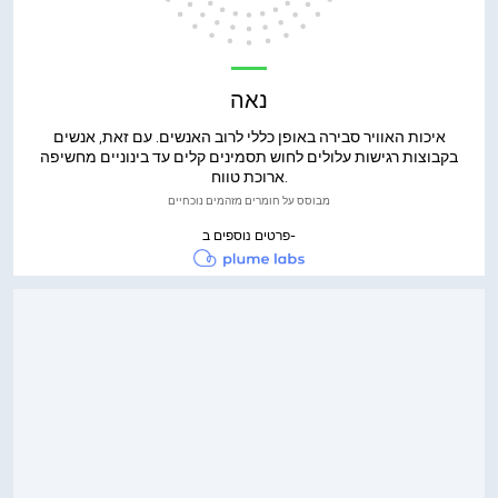
נאה
איכות האוויר סבירה באופן כללי לרוב האנשים. עם זאת, אנשים
בקבוצות רגישות עלולים לחוש תסמינים קלים עד בינוניים מחשיפה
ארוכת טווח.
מבוסס על חומרים מזהמים נוכחיים
פרטים נוספים ב-