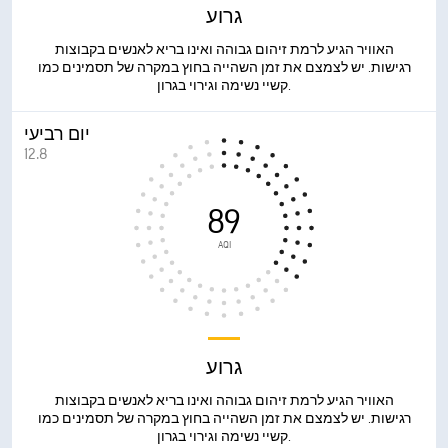
גרוע
האוויר הגיע לרמת זיהום גבוהה ואינו בריא לאנשים בקבוצות
רגישות. יש לצמצם את זמן השהייה בחוץ במקרה של תסמינים כמו
קשיי נשימה וגירוי בגרון.
יום רביעי
12.8
89
AQI
גרוע
האוויר הגיע לרמת זיהום גבוהה ואינו בריא לאנשים בקבוצות
רגישות. יש לצמצם את זמן השהייה בחוץ במקרה של תסמינים כמו
קשיי נשימה וגירוי בגרון.