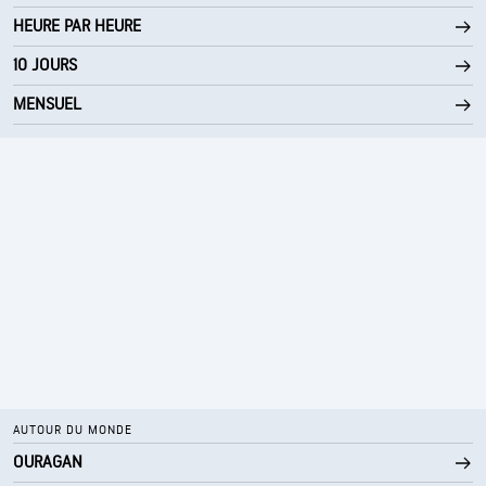
HEURE PAR HEURE
10 JOURS
MENSUEL
AUTOUR DU MONDE
OURAGAN