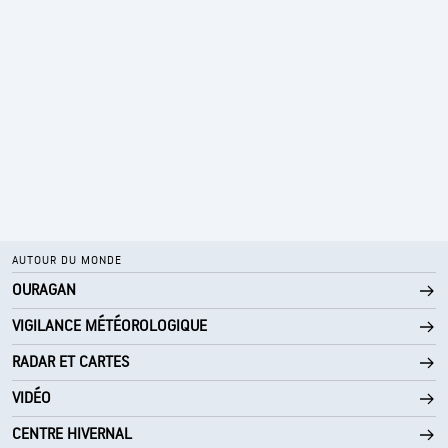
AUTOUR DU MONDE
OURAGAN
VIGILANCE MÉTÉOROLOGIQUE
RADAR ET CARTES
VIDÉO
CENTRE HIVERNAL