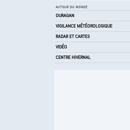
AUTOUR DU MONDE
OURAGAN
VIGILANCE MÉTÉOROLOGIQUE
RADAR ET CARTES
VIDÉO
CENTRE HIVERNAL