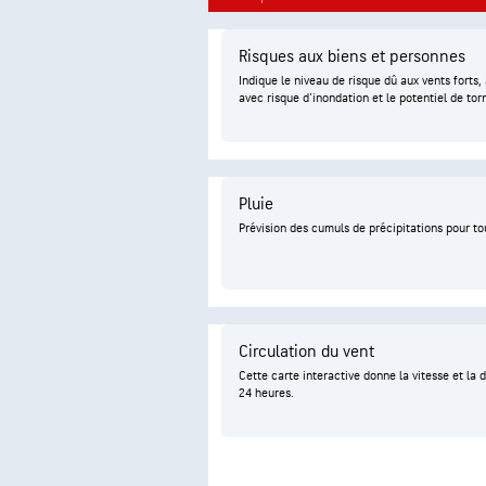
Risques aux biens et personnes
Indique le niveau de risque dû aux vents forts
avec risque d'inondation et le potentiel de tor
Pluie
Prévision des cumuls de précipitations pour tou
Circulation du vent
Cette carte interactive donne la vitesse et la 
24 heures.