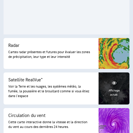
Radar
Cartes radar présentes et futures pour évaluer les zones
de précipitation, leur type et leur intensité
Satellite RealVue™
Voir la Terre et les nuages, les systèmes météo, la
Affichage
fumée, la poussière et le brouillard comme si vous étiez
actuel
dans l'espace
Circulation du vent
Cette carte interactive donne la vitesse et la direction
du vent au cours des dernières 24 heures.