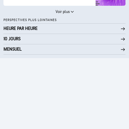
Voir plus
PERSPECTIVES PLUS LOINTAINES
HEURE PAR HEURE
10 JOURS
MENSUEL