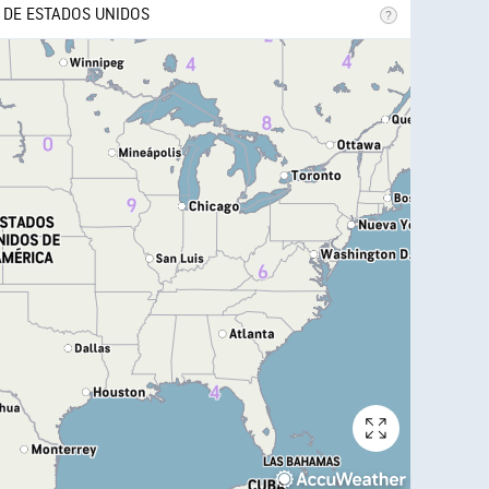
 DE ESTADOS UNIDOS