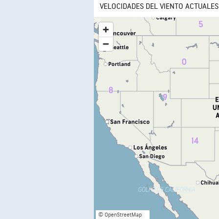
VELOCIDADES DEL VIENTO ACTUALES
© OpenStreetMap