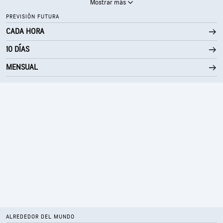
Mostrar más
PREVISIÓN FUTURA
CADA HORA
10 DÍAS
MENSUAL
ALREDEDOR DEL MUNDO