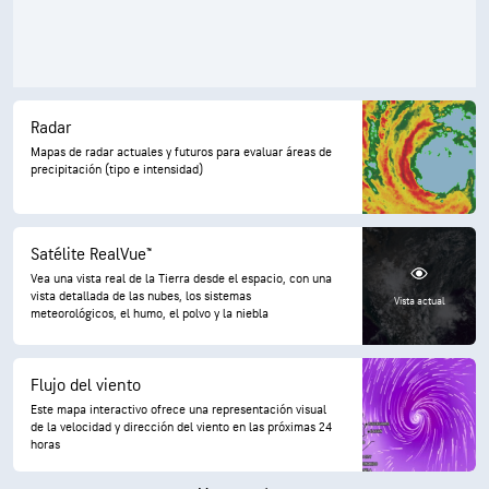
Radar
Mapas de radar actuales y futuros para evaluar áreas de
precipitación (tipo e intensidad)
Satélite RealVue™
Vea una vista real de la Tierra desde el espacio, con una
vista detallada de las nubes, los sistemas
Vista actual
meteorológicos, el humo, el polvo y la niebla
Flujo del viento
Este mapa interactivo ofrece una representación visual
de la velocidad y dirección del viento en las próximas 24
horas