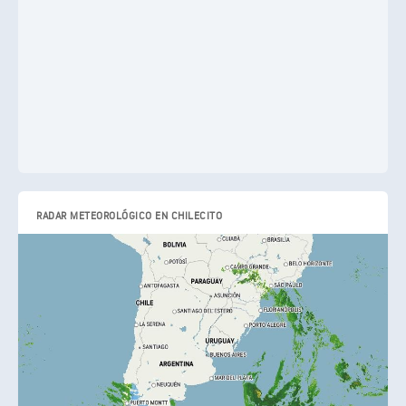
RADAR METEOROLÓGICO EN CHILECITO