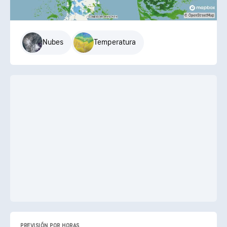
Nubes
Temperatura
PREVISIÓN POR HORAS