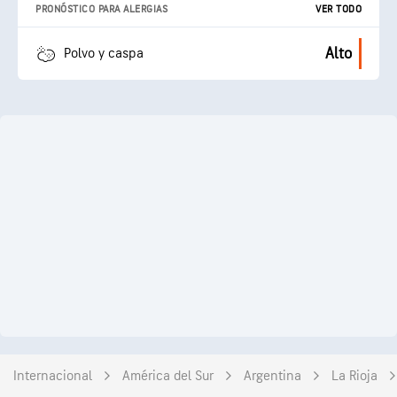
PRONÓSTICO PARA ALERGIAS
VER TODO
Alto
Polvo y caspa
Internacional
América del Sur
Argentina
La Rioja