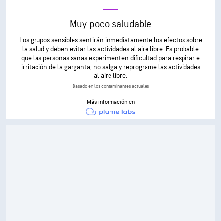
Muy poco saludable
Los grupos sensibles sentirán inmediatamente los efectos sobre
la salud y deben evitar las actividades al aire libre. Es probable
que las personas sanas experimenten dificultad para respirar e
irritación de la garganta; no salga y reprograme las actividades
al aire libre.
Basado en los contaminantes actuales
Más información en