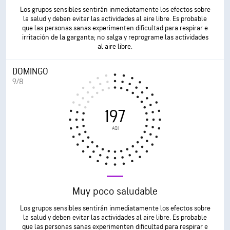
Los grupos sensibles sentirán inmediatamente los efectos sobre
la salud y deben evitar las actividades al aire libre. Es probable
que las personas sanas experimenten dificultad para respirar e
irritación de la garganta; no salga y reprograme las actividades
al aire libre.
DOMINGO
9/8
197
AQI
Muy poco saludable
Los grupos sensibles sentirán inmediatamente los efectos sobre
la salud y deben evitar las actividades al aire libre. Es probable
que las personas sanas experimenten dificultad para respirar e