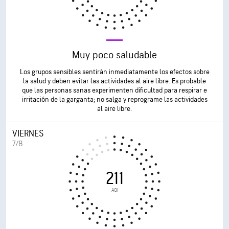
Muy poco saludable
Los grupos sensibles sentirán inmediatamente los efectos sobre
la salud y deben evitar las actividades al aire libre. Es probable
que las personas sanas experimenten dificultad para respirar e
irritación de la garganta; no salga y reprograme las actividades
al aire libre.
VIERNES
7/8
211
AQI