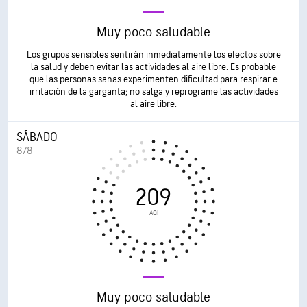
Muy poco saludable
Los grupos sensibles sentirán inmediatamente los efectos sobre
la salud y deben evitar las actividades al aire libre. Es probable
que las personas sanas experimenten dificultad para respirar e
irritación de la garganta; no salga y reprograme las actividades
al aire libre.
SÁBADO
8/8
209
AQI
Muy poco saludable