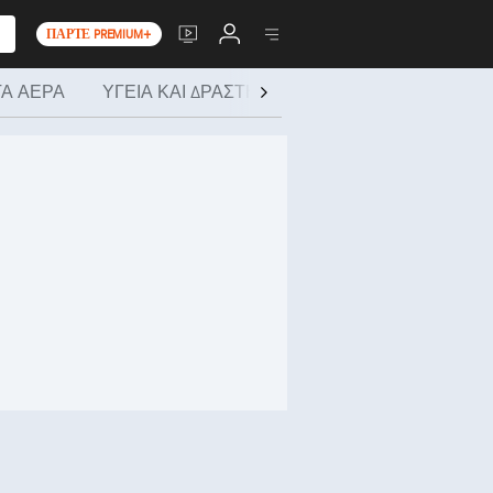
ΠΆΡΤΕ PREMIUM+
Α ΑΈΡΑ
ΥΓΕΊΑ ΚΑΙ ΔΡΑΣΤΗΡΙΌΤΗΤΕΣ