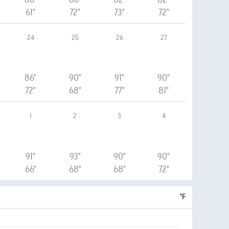
61°
72°
73°
72°
24
25
26
27
86°
90°
91°
90°
72°
68°
77°
81°
1
2
3
4
91°
93°
90°
90°
66°
68°
68°
72°
°F