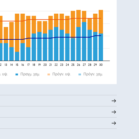
12
13
14
15
16
17
18
19
20
21
22
23
24
25
26
27
28
29
30
. υψ.
Πραγμ. χαμ.
Πρόγν. υψ.
Πρόγν. χαμ.