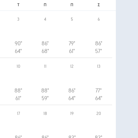
Τ
Π
Π
Σ
3
4
5
6
90°
86°
79°
86°
64°
68°
61°
57°
10
11
12
13
88°
88°
86°
77°
61°
59°
64°
64°
17
18
19
20
86°
86°
82°
82°