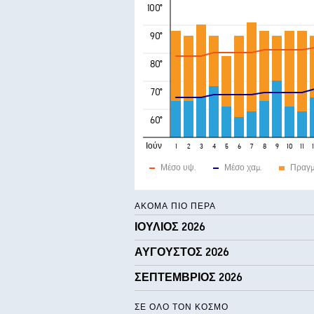
100°
90°
80°
70°
60°
Ιούν
1
2
3
4
5
6
7
8
9
10
11
Μέσο υψ.
Μέσο χαμ.
Πραγμ
ΑΚΌΜΑ ΠΙΟ ΠΈΡΑ
ΙΟΎΛΙΟΣ 2026
ΑΎΓΟΥΣΤΟΣ 2026
ΣΕΠΤΈΜΒΡΙΟΣ 2026
ΣΕ ΌΛΟ ΤΟΝ ΚΌΣΜΟ