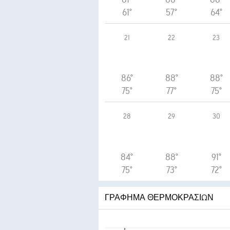
61°
57°
64°
21
22
23
86°
88°
88°
75°
77°
75°
28
29
30
84°
88°
91°
75°
73°
72°
ΓΡΆΦΗΜΑ ΘΕΡΜΟΚΡΑΣΙΏΝ