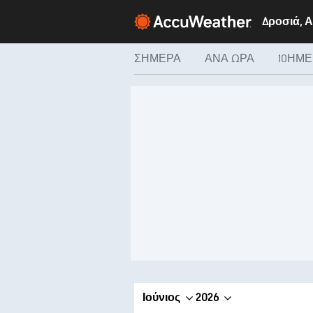
Δροσιά, Α
ΣΉΜΕΡΑ
ΑΝΆ ΏΡΑ
10ΉΜ
Ιούνιος
2026