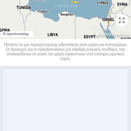
© OpenStreetMap
Πατήστε σε μια περιοχή ενεργής ειδοποίησης στον χάρτη για λεπτομέρειες
Οι προσοχές και οι προειδοποιήσεις για σφοδρές καιρικές συνθήκες που
απεικονίζονται σε αυτόν τον χάρτη προκύπτουν από επίσημες κρατικές
πηγές.