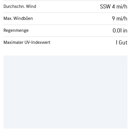
SSW 4 mi/h
Durchschn. Wind
9 mi/h
Max. Windböen
0.01 in
Regenmenge
1 Gut
Maximaler UV-Indexwert