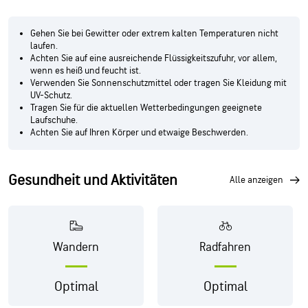
Gehen Sie bei Gewitter oder extrem kalten Temperaturen nicht
laufen.
Achten Sie auf eine ausreichende Flüssigkeitszufuhr, vor allem,
wenn es heiß und feucht ist.
Verwenden Sie Sonnenschutzmittel oder tragen Sie Kleidung mit
UV-Schutz.
Tragen Sie für die aktuellen Wetterbedingungen geeignete
Laufschuhe.
Achten Sie auf Ihren Körper und etwaige Beschwerden.
Gesundheit und Aktivitäten
alle anzeigen
Wandern
Radfahren
Optimal
Optimal