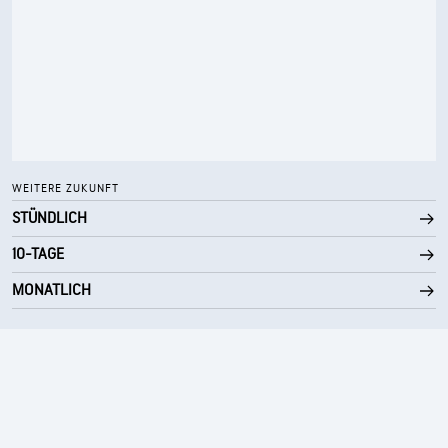
WEITERE ZUKUNFT
STÜNDLICH
10-TAGE
MONATLICH