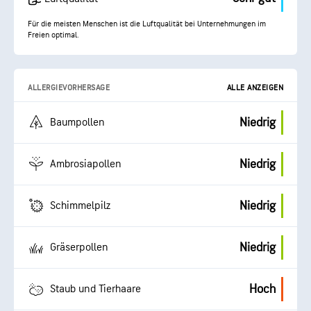
Für die meisten Menschen ist die Luftqualität bei Unternehmungen im
Freien optimal.
ALLERGIEVORHERSAGE
ALLE ANZEIGEN
Niedrig
Baumpollen
Niedrig
Ambrosiapollen
Niedrig
Schimmelpilz
Niedrig
Gräserpollen
Hoch
Staub und Tierhaare