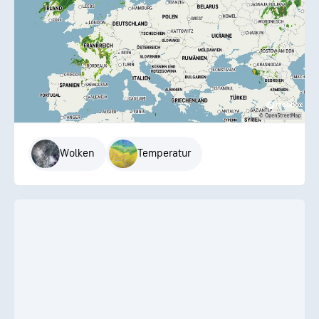
Wolken
Temperatur