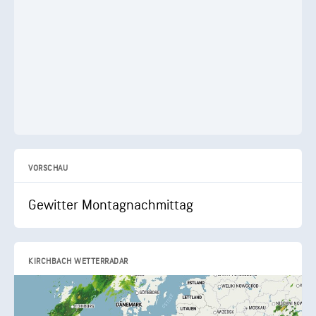
VORSCHAU
Gewitter Montagnachmittag
KIRCHBACH WETTERRADAR