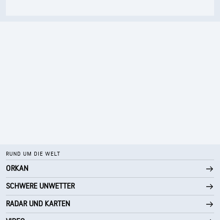
RUND UM DIE WELT
ORKAN
SCHWERE UNWETTER
RADAR UND KARTEN