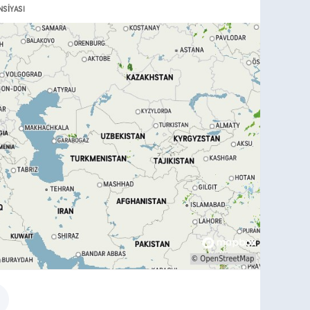
SIYASI