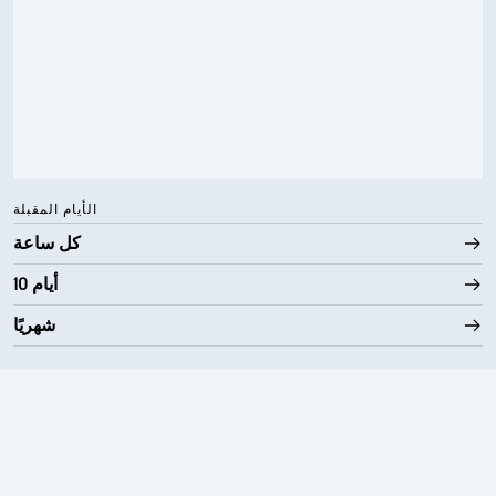
الأيام المقبلة
كل ساعة
10 أيام
شهريًا