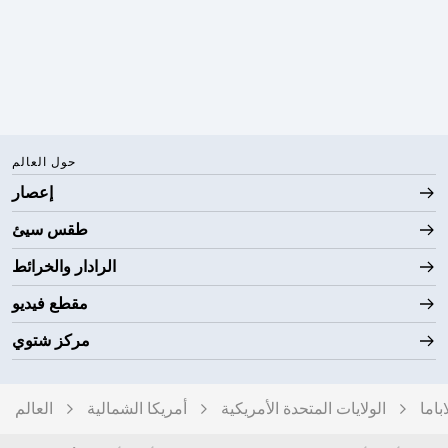
حول العالم
إعصار
طقس سيئ
الرادار والخرائط
مقطع فيديو
مركز شتوي
اباما
الولايات المتحدة الأمريكية
أمريكا الشمالية
العالم