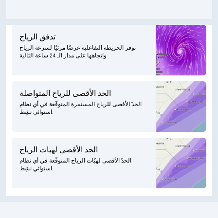
تدفق الرياح
توفر الخريطة التفاعلية عرضًا مرئيًا لسرعة الرياح
واتجاهها على مدار الـ 24 ساعة التالية
الحد الأقصى للرياح المتواصلة
الحدّ الأقصى للرياح المستمرة المتوقّعة في أي نظام
استوائي نشِط.
الحد الأقصى لهبات الرياح
الحدّ الأقصى لهبّات الرياح المتوقّعة في أي نظام
استوائي نشِط.