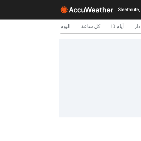
دار
10 أيام
كل ساعة
اليوم