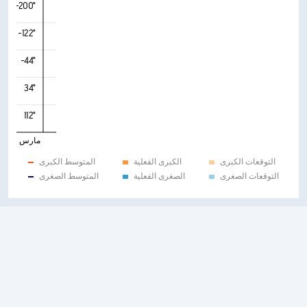
-200°
-122°
-44°
34°
112°
مارس
التوقعات الكبرى
الكبرى الفعلية
المتوسط الكبرى
التوقعات الصغرى
الصغرى الفعلية
المتوسط الصغرى