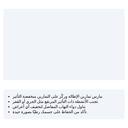
مارس تمارين الإطالة وركّز على التمارين منخفضة التأثير.
تجنب الأنشطة ذات التأثير المرتفع مثل الجري أو القفز.
تناول دواء التهاب المفاصل لتخفيف أي أعراض.
تأكد من الحفاظ على جسمك رطبًا بصورة جيدة.