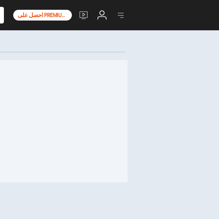
احصل على PREMIUM+