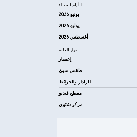
الأيام المقبلة
يونيو 2026
يوليو 2026
أغسطس 2026
حول العالم
إعصار
طقس سيئ
الرادار والخرائط
مقطع فيديو
مركز شتوي