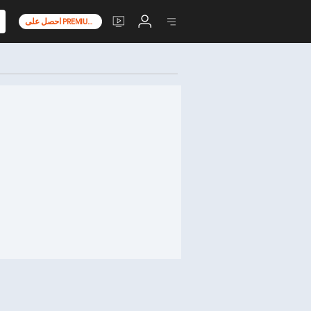
احصل على PREMIUM+