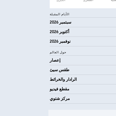
علية
الصغرى
الكبرى
الأيام المقبلة
سبتمبر 2026
أكتوبر 2026
نوفمبر 2026
حول العالم
إعصار
طقس سيئ
الرادار والخرائط
مقطع فيديو
مركز شتوي