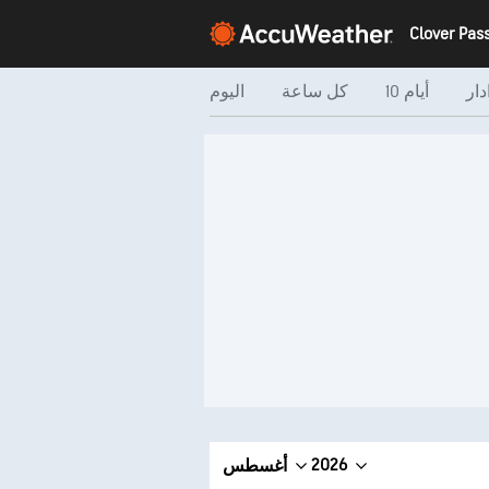
دار
10 أيام
كل ساعة
اليوم
2026
أغسطس