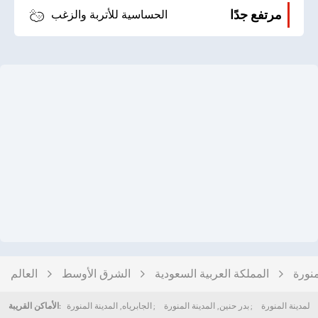
مرتفع جدًا
الحساسية للأتربة والزغب
منورة
المملكة العربية السعودية
الشرق الأوسط
العالم
,
المدينة المنورة
بدر حنين
,
المدينة المنورة
الجابرياه
,
المدينة المنورة
الأماكن القريبة: