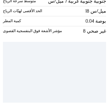
جنوبية جنوبية غربية 7 ميل/س
متوسط سرعة الرياح
18 ميل/س
الحد الأقصى لهبّات الرياح
0.04 بوصة
كمية المطر
8 غير صحي
مؤشر الأشعة فوق البنفسجية القصوى