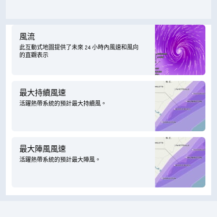
風流
此互動式地圖提供了未來 24 小時內風速和風向
的直觀表示
最大持續風速
活躍熱帶系統的預計最大持續風。
最大陣風風速
活躍熱帶系統的預計最大陣風。