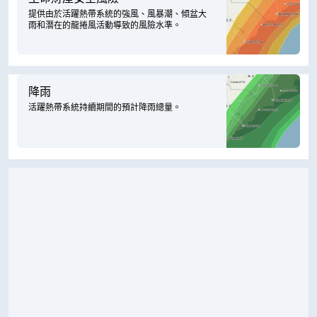
提供由於活躍熱帶系統的強風、風暴潮、傾盆大
雨和潛在的龍捲風活動導致的風險水準。
降雨
活躍熱帶系統持續期間的預計降雨總量。