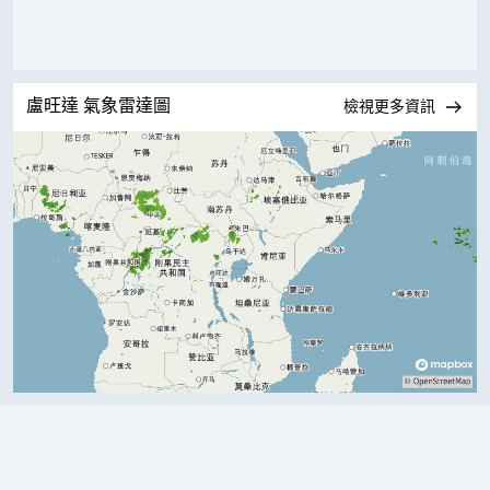
盧旺達 氣象雷達圖
檢視更多資訊