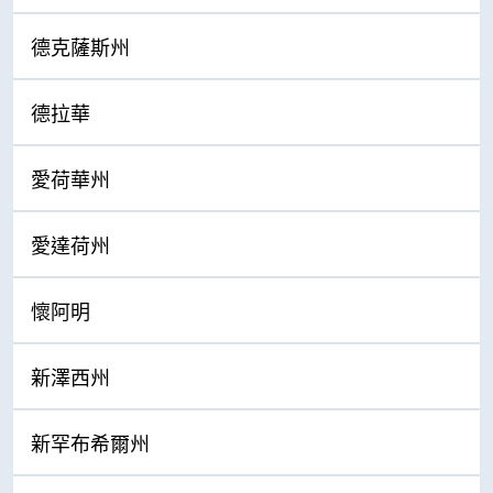
德克薩斯州
德拉華
愛荷華州
愛達荷州
懷阿明
新澤西州
新罕布希爾州