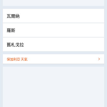
瓦爾納
羅斯
舊札戈拉
保加利亞 天氣