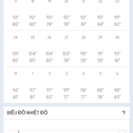
17
18
19
20
21
22
23
92°
92°
93°
92°
92°
95°
99°
80°
80°
78°
78°
81°
84°
83°
24
25
26
27
28
29
30
101°
104°
104°
103°
98°
91°
93°
85°
85°
85°
78°
78°
78°
81°
31
1
2
3
4
5
6
96°
97°
97°
99°
98°
88°
98°
81°
81°
83°
77°
77°
78°
83°
BIỂU ĐỒ NHIỆT ĐỘ
°F