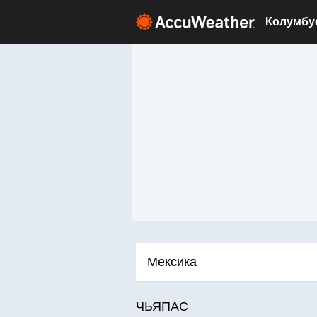
Мексика
ЧЬЯПАС