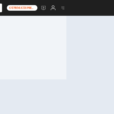
ОТРИМАТИ PREMIUM+