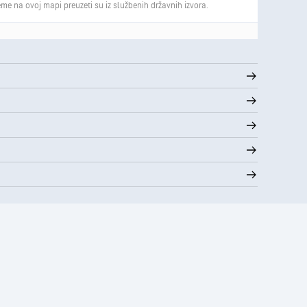
me na ovoj mapi preuzeti su iz službenih državnih izvora.