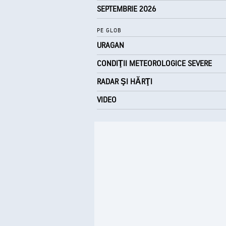
SEPTEMBRIE 2026
PE GLOB
URAGAN
CONDIŢII METEOROLOGICE SEVERE
RADAR ŞI HĂRŢI
VIDEO