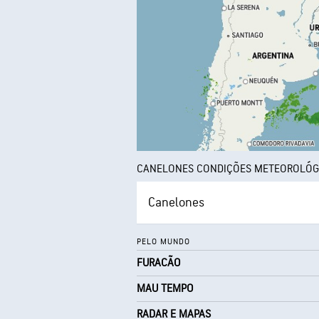
CANELONES CONDIÇÕES METEOROLÓG
Canelones
PELO MUNDO
FURACÃO
MAU TEMPO
RADAR E MAPAS