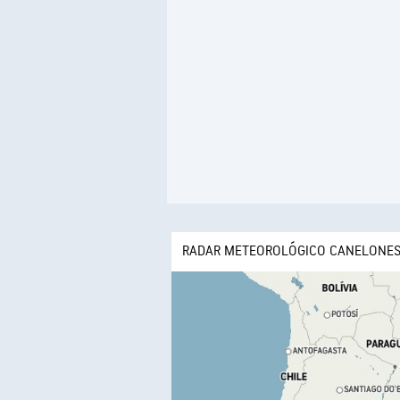
RADAR METEOROLÓGICO CANELONE