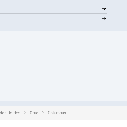
dos Unidos
Ohio
Columbus