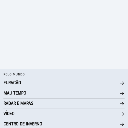
PELO MUNDO
FURACÃO
MAU TEMPO
RADAR E MAPAS
VÍDEO
CENTRO DE INVERNO