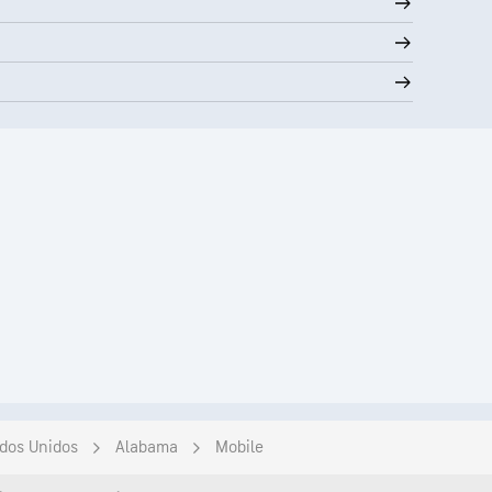
dos Unidos
Alabama
Mobile