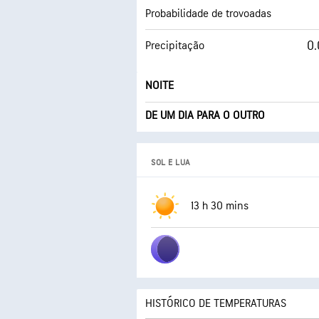
Probabilidade de trovoadas
0.
Precipitação
NOITE
DE UM DIA PARA O OUTRO
SOL E LUA
13 h 30 mins
HISTÓRICO DE TEMPERATURAS