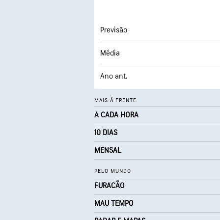
Previsão
Média
Ano ant.
MAIS À FRENTE
A CADA HORA
10 DIAS
MENSAL
PELO MUNDO
FURACÃO
MAU TEMPO