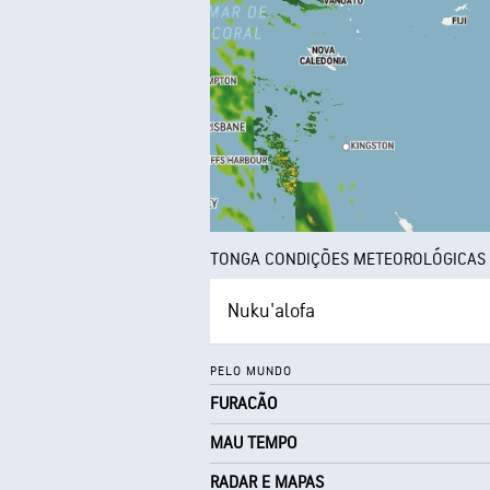
TONGA CONDIÇÕES METEOROLÓGICAS
Nuku'alofa
PELO MUNDO
FURACÃO
MAU TEMPO
RADAR E MAPAS