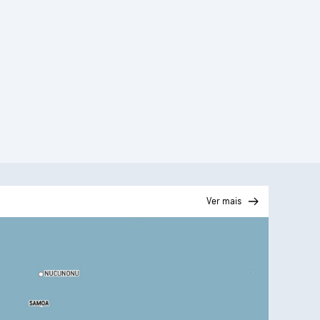
Ver mais