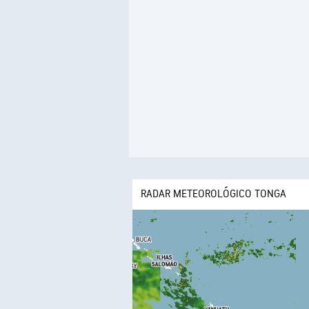
RADAR METEOROLÓGICO TONGA