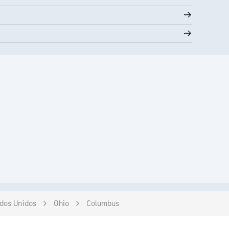
dos Unidos
Ohio
Columbus