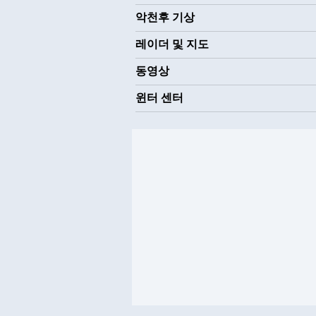
악천후 기상
레이더 및 지도
동영상
윈터 센터