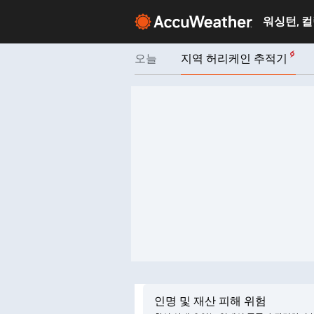
오늘
지역 허리케인 추적기
인명 및 재산 피해 위험