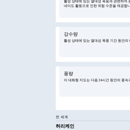
활성 상태에 있는 열대성 폭풍과 관련하여 높은
네이도 활동으로 인한 위험 수준을 제공합니
강수량
활성 상태에 있는 열대성 폭풍 기간 동안의 
풍량
이 대화형 지도는 다음 24시간 동안의 풍
전 세계
허리케인