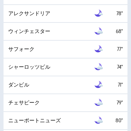
アレクサンドリア
78°
ウィンチェスター
68°
サフォーク
77°
シャーロッツビル
74°
ダンビル
71°
チェサピーク
79°
ニューポートニューズ
80°