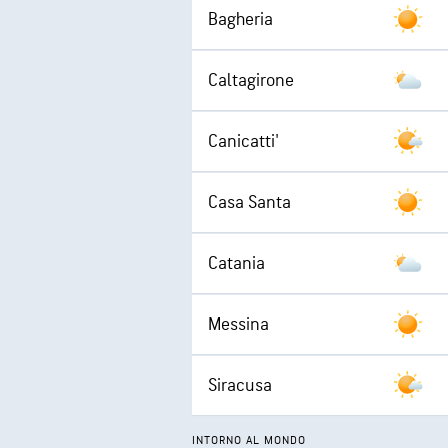
Bagheria
Caltagirone
Canicatti'
Casa Santa
Catania
Messina
Siracusa
INTORNO AL MONDO