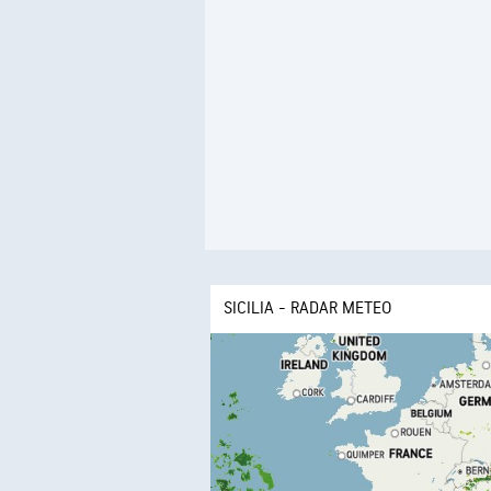
SICILIA - RADAR METEO