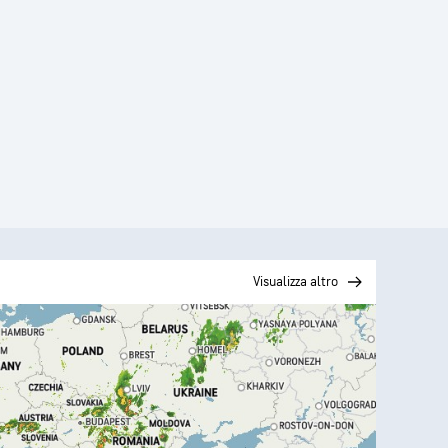
Visualizza altro