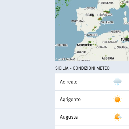
SICILIA - CONDIZIONI METEO
Acireale
Agrigento
Augusta