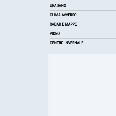
URAGANO
CLIMA AVVERSO
RADAR E MAPPE
VIDEO
CENTRO INVERNALE