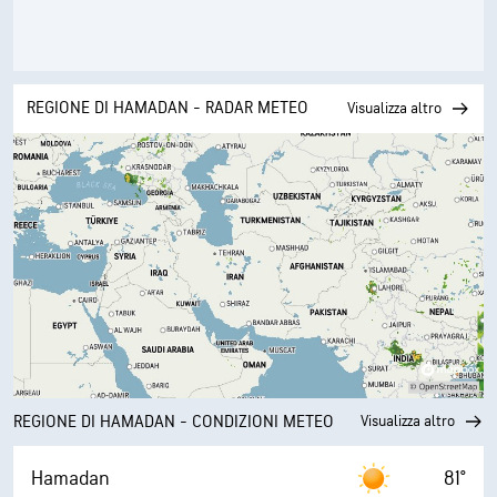
REGIONE DI HAMADAN - RADAR METEO
Visualizza altro
REGIONE DI HAMADAN - CONDIZIONI METEO
Visualizza altro
Hamadan
81°