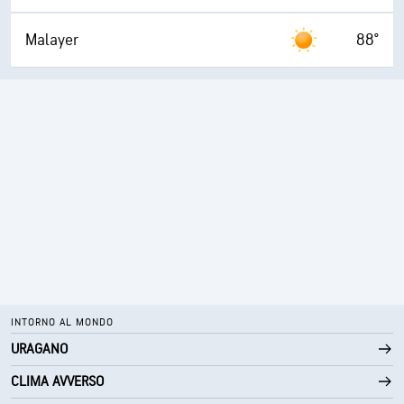
Malayer
88°
INTORNO AL MONDO
URAGANO
CLIMA AVVERSO