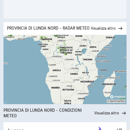
PROVINCIA DI LUNDA NORD - RADAR METEO
Visualizza altro
PROVINCIA DI LUNDA NORD - CONDIZIONI
Visualizza altro
METEO