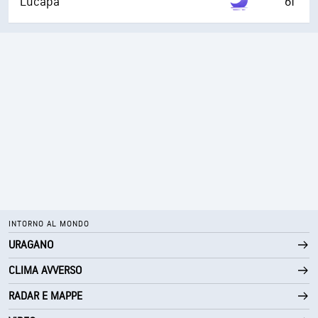
Lucapa
61°
INTORNO AL MONDO
URAGANO
CLIMA AVVERSO
RADAR E MAPPE